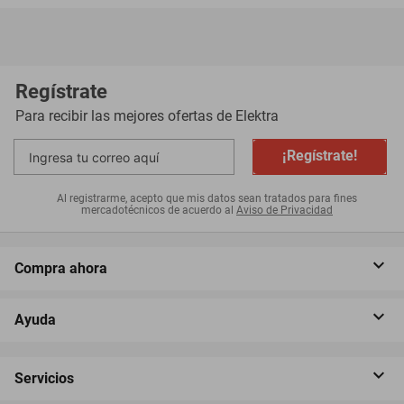
Regístrate
Para recibir las mejores ofertas de
Elektra
¡Regístrate!
Al registrarme, acepto que mis datos sean tratados para fines
mercadotécnicos de acuerdo al
Aviso de Privacidad
Compra ahora
Ayuda
Servicios