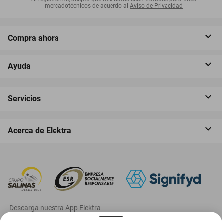
mercadotécnicos de acuerdo al
Aviso de Privacidad
Compra ahora
Ayuda
Servicios
Acerca de Elektra
‎ Descarga nuestra App Elektra