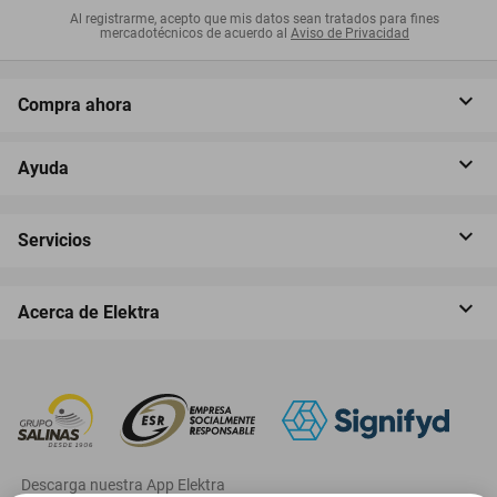
Al registrarme, acepto que mis datos sean tratados para fines
mercadotécnicos de acuerdo al
Aviso de Privacidad
Compra ahora
Ayuda
Servicios
Acerca de Elektra
‎ Descarga nuestra App Elektra