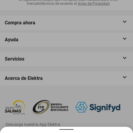
mercadotécnicos de acuerdo al
Aviso de Privacidad
Compra ahora
Ayuda
Servicios
Acerca de Elektra
‎ Descarga nuestra App Elektra