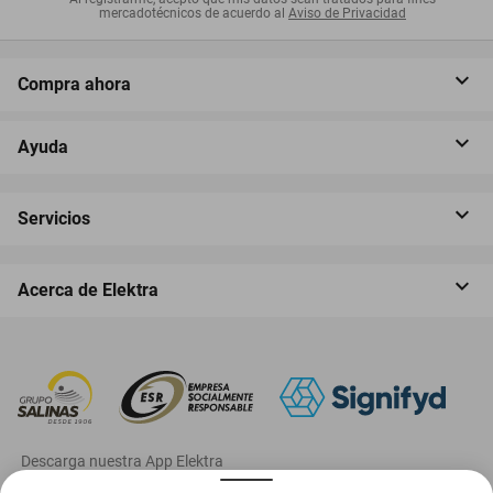
mercadotécnicos de acuerdo al
Aviso de Privacidad
Compra ahora
Ayuda
Servicios
Acerca de Elektra
‎ Descarga nuestra App Elektra