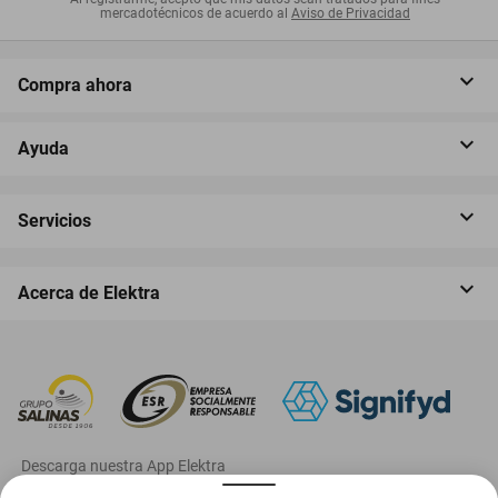
mercadotécnicos de acuerdo al
Aviso de Privacidad
Compra ahora
Ayuda
Servicios
Acerca de Elektra
‎ Descarga nuestra App Elektra