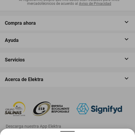
mercadotécnicos de acuerdo al
Aviso de Privacidad
Compra ahora
Ayuda
Servicios
Acerca de Elektra
‎ Descarga nuestra App Elektra