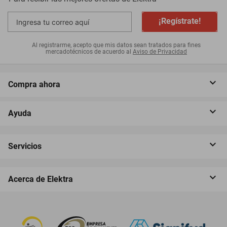
¡Regístrate!
Al registrarme, acepto que mis datos sean tratados para fines
mercadotécnicos de acuerdo al
Aviso de Privacidad
Compra ahora
Ayuda
Servicios
Acerca de Elektra