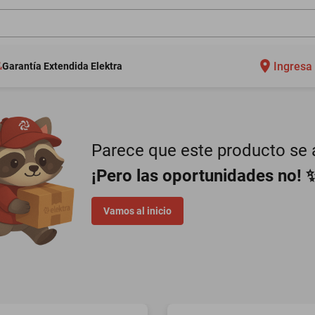
Ingresa 
Garantía Extendida Elektra
Parece que este producto se a
¡Pero las oportunidades no! 
Vamos al inicio