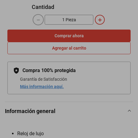
Cantidad
－
＋
Comprar ahora
Agregar al carrito
Compra 100% protegida
Garantía de Satisfacción
Más información aquí.
Información general
Reloj de lujo