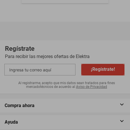
Regístrate
Para recibir las mejores ofertas de
Elektra
¡Regístrate!
Al registrarme, acepto que mis datos sean tratados para fines
mercadotécnicos de acuerdo al
Aviso de Privacidad
Compra ahora
Ayuda