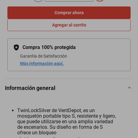
Comprar ahora
Agregar al carrito
Compra 100% protegida
Garantía de Satisfacción
Más información aquí.
Información general
TwinLockSilver de VentDepot, es un
mosquetón portable tipo S, resistente y ligero,
que puede utilizarse en una amplia variedad
de escenarios. Su diseño en forma de S
ofrece un bloqueo