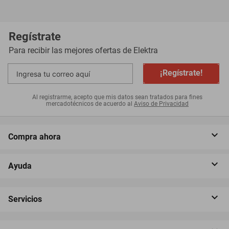
Regístrate
Para recibir las mejores ofertas de
Elektra
¡Regístrate!
Al registrarme, acepto que mis datos sean tratados para fines
mercadotécnicos de acuerdo al
Aviso de Privacidad
Compra ahora
Ayuda
Servicios