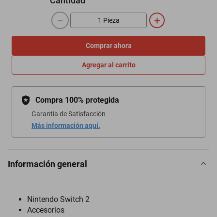
Cantidad
－
＋
Comprar ahora
Agregar al carrito
Compra 100% protegida
Garantía de Satisfacción
Más información aquí.
Información general
Nintendo Switch 2
Accesorios