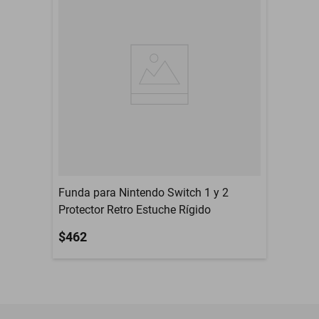
Funda para Nintendo Switch 1 y 2
Protector Retro Estuche Rígido
$462