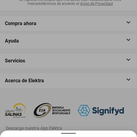
mercadotécnicos de acuerdo al
Aviso de Privacidad
Compra ahora
Ayuda
Servicios
Acerca de Elektra
‎ Descarga nuestra App Elektra