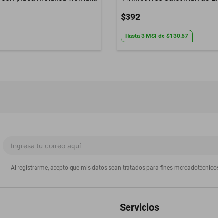
$392
Hasta
3
MSI
de
$130.67
Al registrarme, acepto que mis datos sean tratados para fines mercadotécnico
Servicios