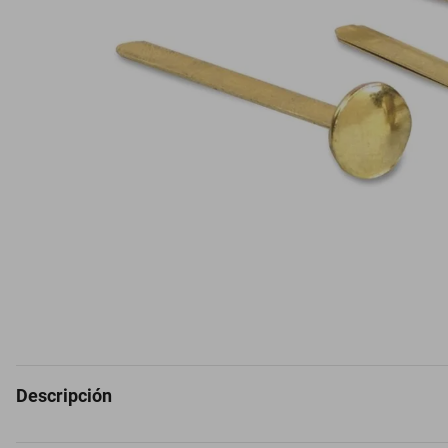
Descripción