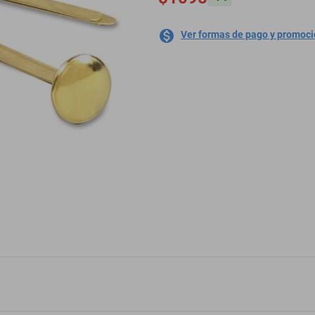
Ver formas de pago y promoc