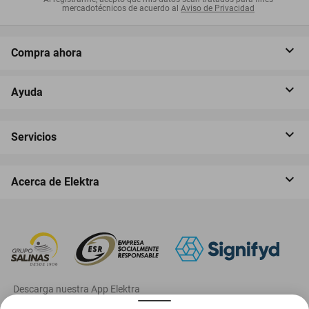
mercadotécnicos de acuerdo al
Aviso de Privacidad
Compra ahora
Ayuda
Servicios
Acerca de Elektra
‎ Descarga nuestra App Elektra