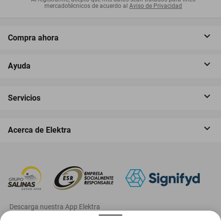
mercadotécnicos de acuerdo al
Aviso de Privacidad
Compra ahora
Ayuda
Servicios
Acerca de Elektra
‎ Descarga nuestra App Elektra