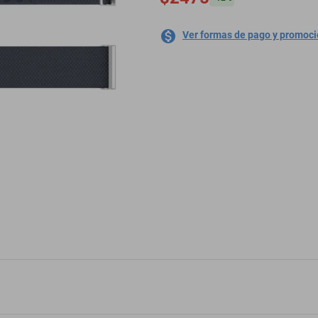
Ver formas de pago y promoc