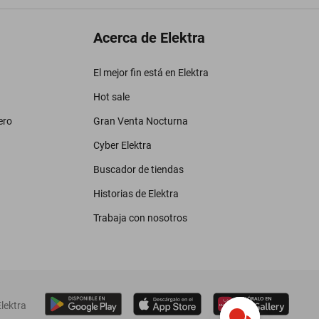
Acerca de Elektra
El mejor fin está en Elektra
Hot sale
ero
Gran Venta Nocturna
Cyber Elektra
Buscador de tiendas
Historias de Elektra
Trabaja con nosotros
lektra