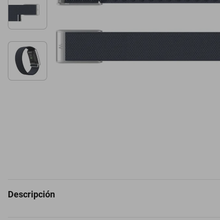
Descripción