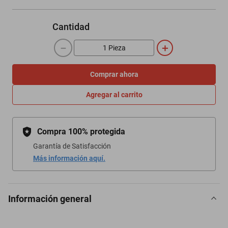
Cantidad
－
＋
Comprar ahora
Agregar al carrito
Compra 100% protegida
Garantía de Satisfacción
Más información aquí.
Información general