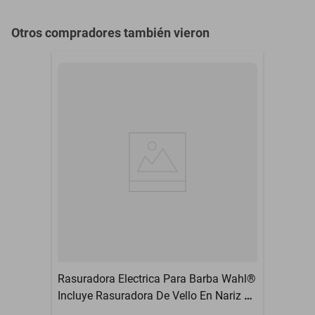
Otros compradores también vieron
Rasuradora Electrica Para Barba Wahl®
Incluye Rasuradora De Vello En Nariz Y
Orejas | Combo Casero