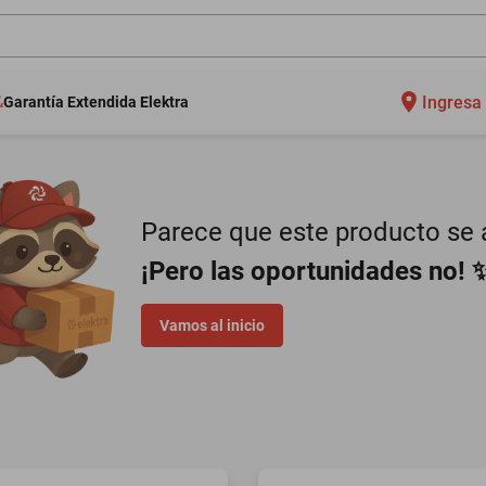
Ingresa 
Garantía Extendida Elektra
Parece que este producto se a
¡Pero las oportunidades no! 
Vamos al inicio