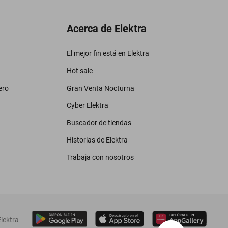
Acerca de Elektra
El mejor fin está en Elektra
Hot sale
ero
Gran Venta Nocturna
Cyber Elektra
Buscador de tiendas
Historias de Elektra
Trabaja con nosotros
lektra