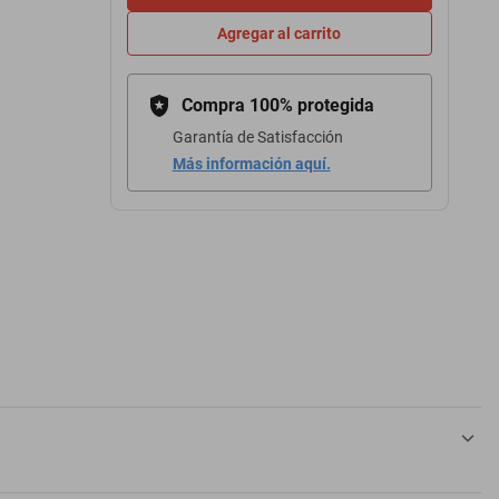
Agregar al carrito
Compra 100% protegida
Garantía de Satisfacción
Más información aquí.