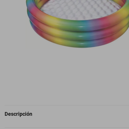
Descripción