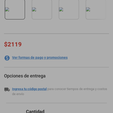
$2119
Ver formas de pago y promociones
Opciones de entrega
Ingresa tu código postal
para conocer tiempos de entrega y costos
de envío
Cantidad