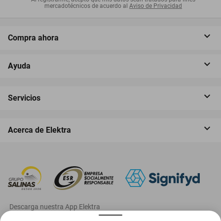
mercadotécnicos de acuerdo al
Aviso de Privacidad
Compra ahora
Ayuda
Servicios
Acerca de Elektra
‎ Descarga nuestra App Elektra