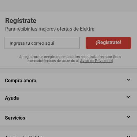
Regístrate
Para recibir las mejores ofertas de
Elektra
¡Regístrate!
Al registrarme, acepto que mis datos sean tratados para fines
mercadotécnicos de acuerdo al
Aviso de Privacidad
Compra ahora
Ayuda
Servicios