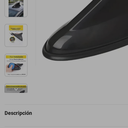
Descripción