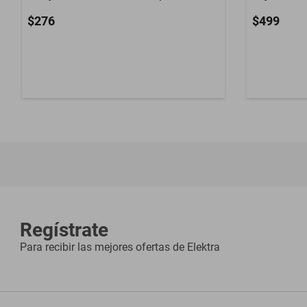
$276
$499
Regístrate
Para recibir las mejores ofertas de
Elektra