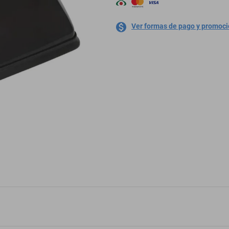
Ver formas de pago y promoc