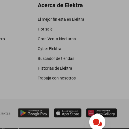
Acerca de Elektra
El mejor fin está en Elektra
Hot sale
ero
Gran Venta Nocturna
Cyber Elektra
Buscador de tiendas
Historias de Elektra
Trabaja con nosotros
lektra