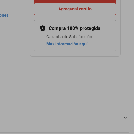
Agregar al carrito
iones
Compra 100% protegida
Garantía de Satisfacción
Más información aquí.