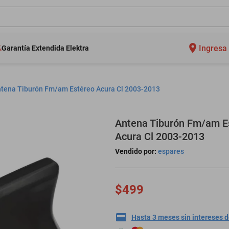
Ingresa 
Garantía Extendida Elektra
tena Tiburón Fm/am Estéreo Acura Cl 2003-2013
Antena Tiburón Fm/am E
Acura Cl 2003-2013
Vendido por:
espares
$499
Hasta 3 meses sin intereses 