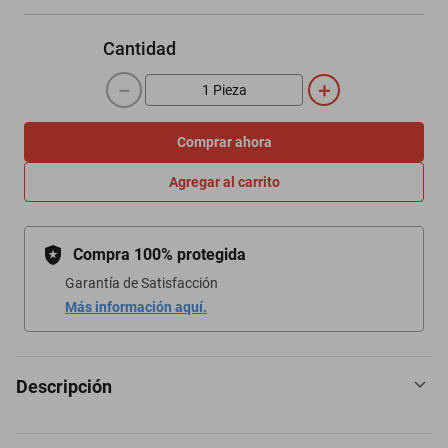
Cantidad
－
＋
Comprar ahora
Agregar al carrito
Compra 100% protegida
Garantía de Satisfacción
Más información aquí.
Descripción