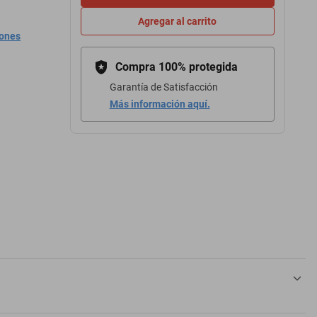
Agregar al carrito
iones
Compra 100% protegida
Garantía de Satisfacción
Más información aquí.