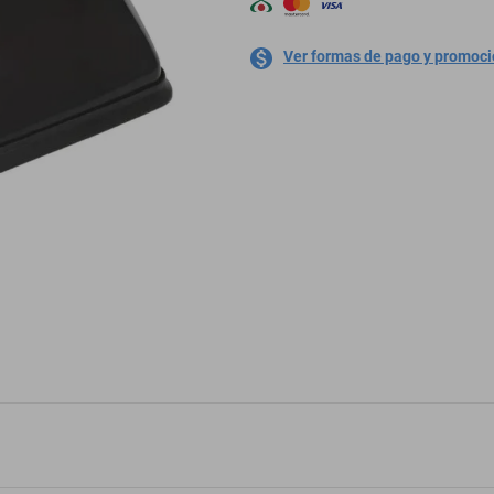
Ver formas de pago y promoc