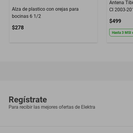
Antena Tib
Alza de plastico con orejas para
Cl 2003-20
bocinas 6 1/2
$499
$278
Hasta
3
MSI
Regístrate
Para recibir las mejores ofertas de
Elektra