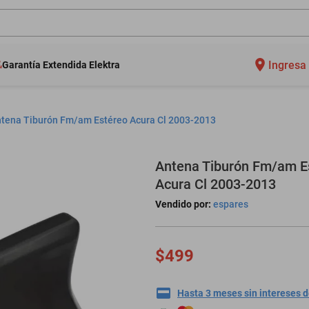
Ingresa 
Garantía Extendida Elektra
tena Tiburón Fm/am Estéreo Acura Cl 2003-2013
Antena Tiburón Fm/am E
Acura Cl 2003-2013
Vendido por:
espares
$499
Hasta 3 meses sin intereses 