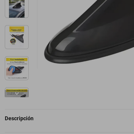
Descripción