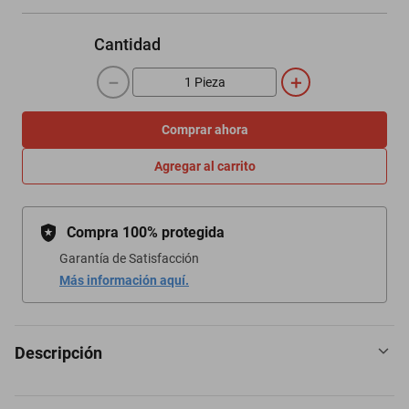
Cantidad
－
＋
Comprar ahora
Agregar al carrito
Compra 100% protegida
Garantía de Satisfacción
Más información aquí.
Descripción