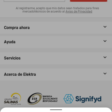
Al registrarme, acepto que mis datos sean tratados para fines
mercadotécnicos de acuerdo al
Aviso de Privacidad
Compra ahora
Ayuda
Servicios
Acerca de Elektra