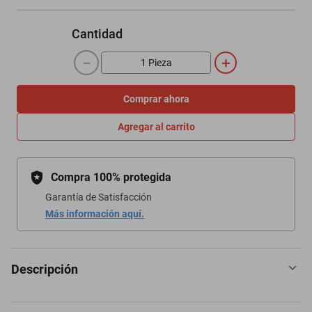
Cantidad
－
＋
Comprar ahora
Agregar al carrito
Compra 100% protegida
Garantía de Satisfacción
Más información aquí.
Descripción