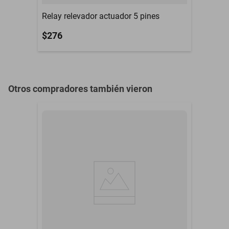
Relay relevador actuador 5 pines
$276
Otros compradores también vieron