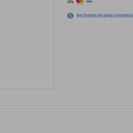
Ver formas de pago y promoc