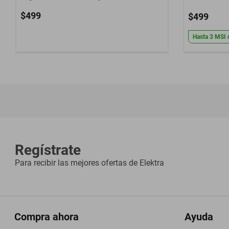
$499
$499
Hasta
3
MSI
Regístrate
Para recibir las mejores ofertas de
Elektra
Compra ahora
Ayuda