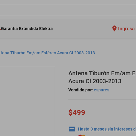
Ingresa 
Garantía Extendida Elektra
tena Tiburón Fm/am Estéreo Acura Cl 2003-2013
Antena Tiburón Fm/am E
Acura Cl 2003-2013
Vendido por:
espares
$499
Hasta 3 meses sin intereses 