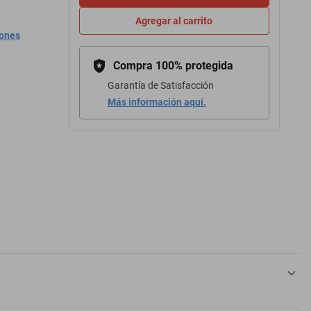
Agregar al carrito
iones
Compra 100% protegida
Garantía de Satisfacción
Más información aquí.