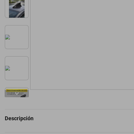
Descripción