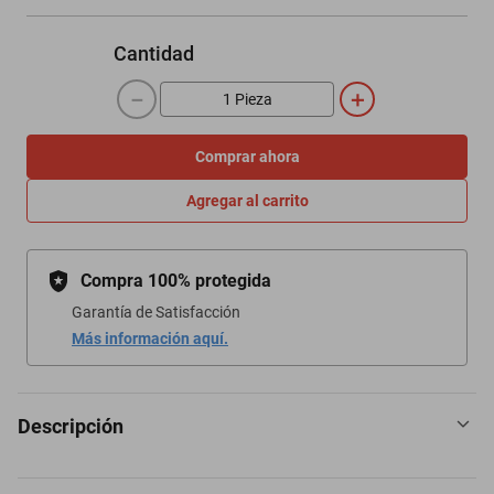
Cantidad
－
＋
Comprar ahora
Agregar al carrito
Compra 100% protegida
Garantía de Satisfacción
Más información aquí.
Descripción