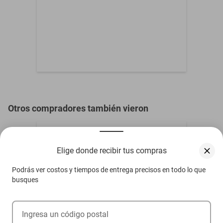
Otros compradores también vieron
Elige donde recibir tus compras
Podrás ver costos y tiempos de entrega precisos en todo lo que
busques
Ingresa un código postal