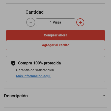
Cantidad
－
＋
Comprar ahora
Agregar al carrito
Compra 100% protegida
Garantía de Satisfacción
Más información aquí.
Descripción