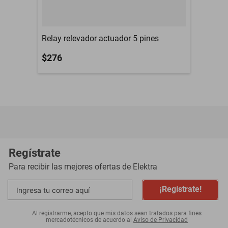
Relay relevador actuador 5 pines
$276
Regístrate
Para recibir las mejores ofertas de
Elektra
¡Regístrate!
Al registrarme, acepto que mis datos sean tratados para fines
mercadotécnicos de acuerdo al
Aviso de Privacidad