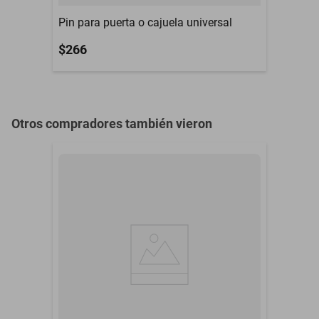
Pin para puerta o cajuela universal
$266
Otros compradores también vieron