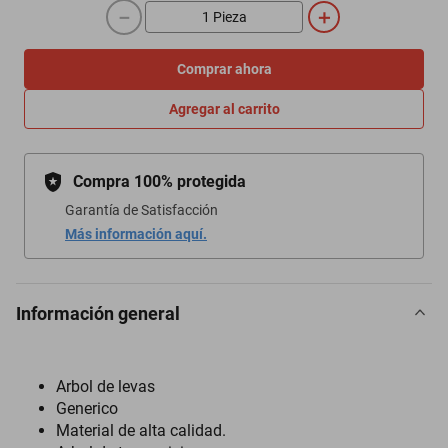
－
＋
Comprar ahora
Agregar al carrito
Compra 100% protegida
Garantía de Satisfacción
Más información aquí.
Información general
Arbol de levas
Generico
Material de alta calidad.