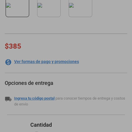
oppo
$385
Ver formas de pago y promociones
Opciones de entrega
Ingresa tu código postal
para conocer tiempos de entrega y costos
de envío
Cantidad