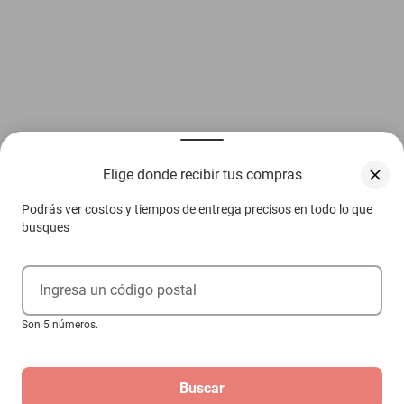
Elige donde recibir tus compras
Podrás ver costos y tiempos de entrega precisos en todo lo que
busques
Ingresa un código postal
Son 5 números.
Buscar