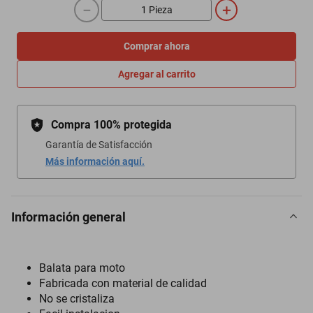
－
＋
Comprar ahora
Agregar al carrito
Compra 100% protegida
Garantía de Satisfacción
Más información aquí.
Información general
Balata para moto
Fabricada con material de calidad
No se cristaliza