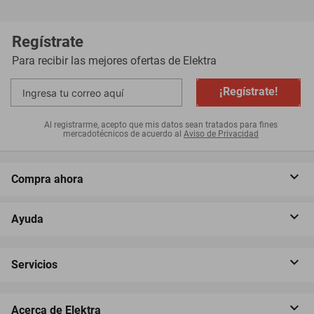
Regístrate
Para recibir las mejores ofertas de
Elektra
¡Regístrate!
Al registrarme, acepto que mis datos sean tratados para fines
mercadotécnicos de acuerdo al
Aviso de Privacidad
Compra ahora
Ayuda
Servicios
Acerca de Elektra