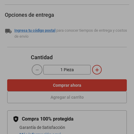
Opciones de entrega
Ingresa tu código postal
para conocer tiempos de entrega y costos
de envío
Cantidad
－
＋
Comprar ahora
Agregar al carrito
Compra 100% protegida
Garantía de Satisfacción