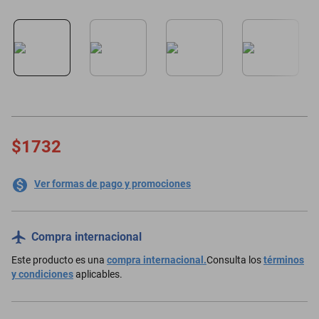
motoneta
$1732
Ver formas de pago y promociones
Compra internacional
Este producto es una
compra internacional.
Consulta los
términos
y condiciones
aplicables.