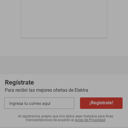
Regístrate
Para recibir las mejores ofertas de
Elektra
¡Regístrate!
Al registrarme, acepto que mis datos sean tratados para fines
mercadotécnicos de acuerdo al
Aviso de Privacidad