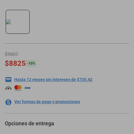
$9807
$8825
-
10
%
Hasta 12 meses sin intereses de $735.42
Ver formas de pago y promociones
Opciones de entrega