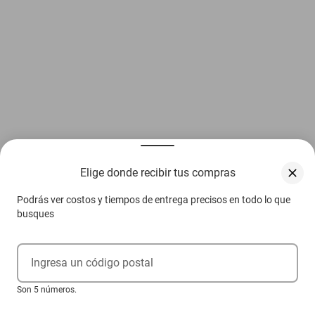
Elige donde recibir tus compras
Podrás ver costos y tiempos de entrega precisos en todo lo que
busques
Ingresa un código postal
Son 5 números.