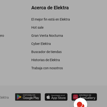
Acerca de Elektra
El mejor fin está en Elektra
Hot sale
ero
Gran Venta Nocturna
Cyber Elektra
Buscador de tiendas
Historias de Elektra
Trabaja con nosotros
lektra