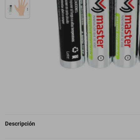
Descripción