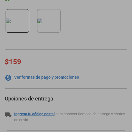
oppo
$159
Ver formas de pago y promociones
Opciones de entrega
Ingresa tu código postal
para conocer tiempos de entrega y costos
de envío