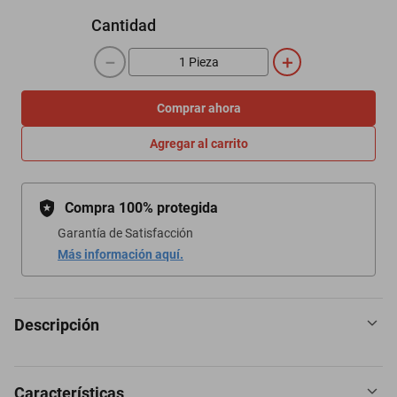
Cantidad
－
＋
Comprar ahora
Agregar al carrito
Compra 100% protegida
Garantía de Satisfacción
Más información aquí.
Descripción
Características