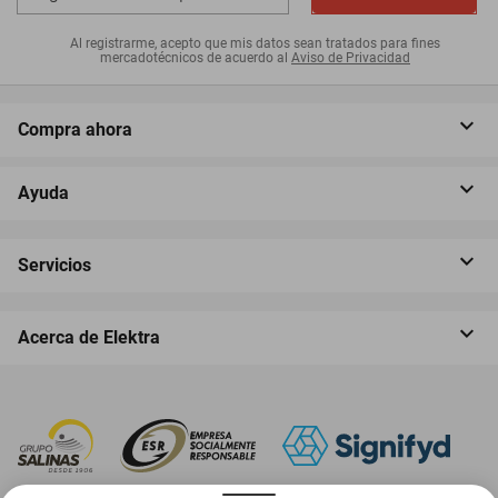
Al registrarme, acepto que mis datos sean tratados para fines
mercadotécnicos de acuerdo al
Aviso de Privacidad
Compra ahora
Ayuda
Servicios
Acerca de Elektra