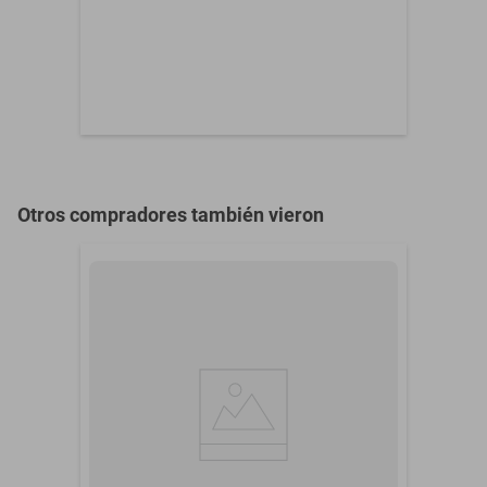
Otros compradores también vieron