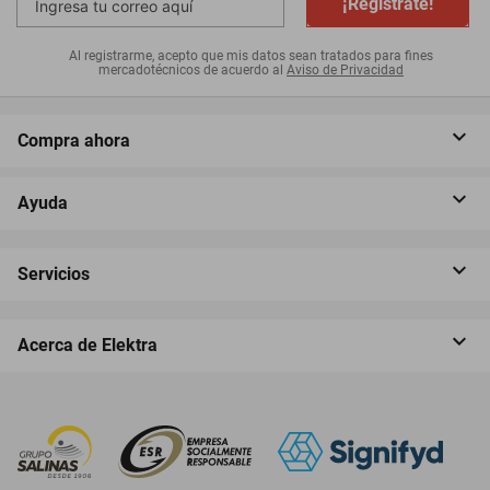
¡Regístrate!
Al registrarme, acepto que mis datos sean tratados para fines
mercadotécnicos de acuerdo al
Aviso de Privacidad
Compra ahora
Ayuda
Servicios
Acerca de Elektra