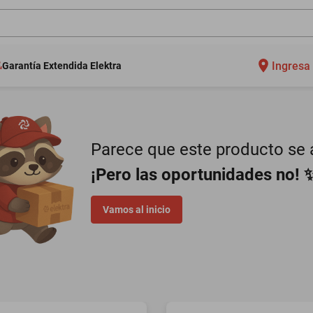
Ingresa 
Garantía Extendida Elektra
Parece que este producto se a
¡Pero las oportunidades no! 
Vamos al inicio