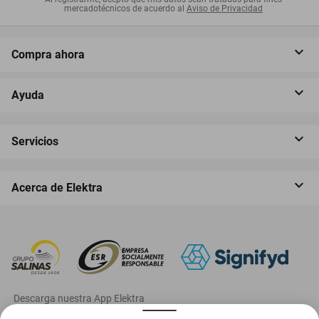
mercadotécnicos de acuerdo al
Aviso de Privacidad
Compra ahora
Ayuda
Servicios
Acerca de Elektra
‎ Descarga nuestra App Elektra