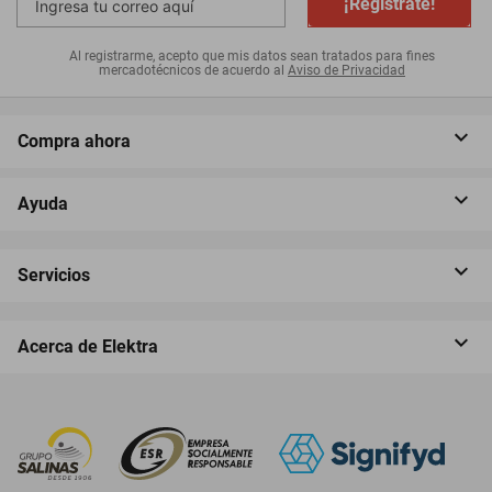
¡Regístrate!
Al registrarme, acepto que mis datos sean tratados para fines
mercadotécnicos de acuerdo al
Aviso de Privacidad
Compra ahora
Ayuda
Servicios
Acerca de Elektra