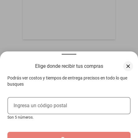
Otros compradores también vieron
Elige donde recibir tus compras
Podrás ver costos y tiempos de entrega precisos en todo lo que
busques
Ingresa un código postal
Son 5 números.