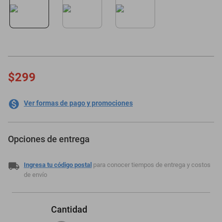
motoneta
$299
Ver formas de pago y promociones
Opciones de entrega
Ingresa tu código postal
para conocer tiempos de entrega y costos
de envío
Cantidad