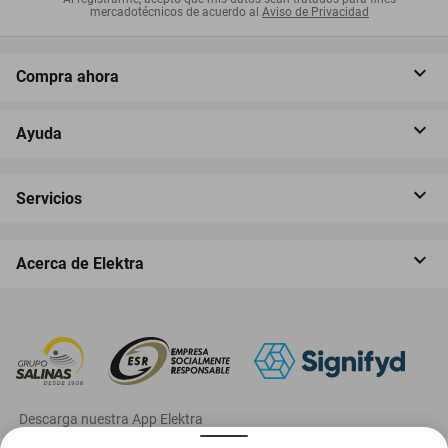
mercadotécnicos de acuerdo al
Aviso de Privacidad
Compra ahora
Ayuda
Servicios
Acerca de Elektra
‎ Descarga nuestra App Elektra