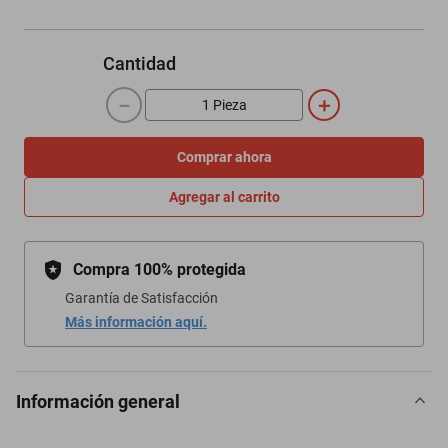
Cantidad
－
＋
Comprar ahora
Agregar al carrito
Compra 100% protegida
Garantía de Satisfacción
Más información aquí.
Información general