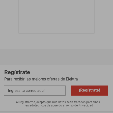
Regístrate
Para recibir las mejores ofertas de
Elektra
¡Regístrate!
Al registrarme, acepto que mis datos sean tratados para fines
mercadotécnicos de acuerdo al
Aviso de Privacidad