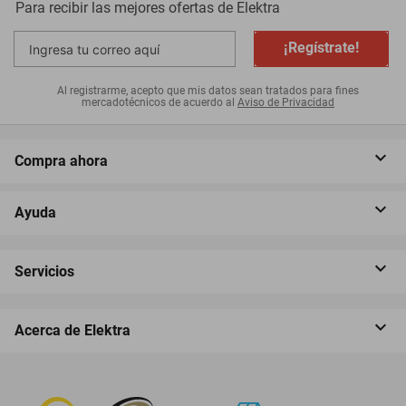
Para recibir las mejores ofertas de
Elektra
¡Regístrate!
Al registrarme, acepto que mis datos sean tratados para fines
mercadotécnicos de acuerdo al
Aviso de Privacidad
Compra ahora
Ayuda
Servicios
Acerca de Elektra