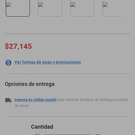
motoneta
$27,145
Ver formas de pago y promociones
Opciones de entrega
Ingresa tu código postal
para conocer tiempos de entrega y costos
de envío
Cantidad